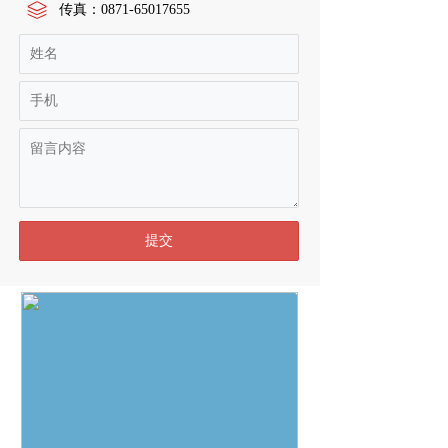
传真：
0871-65017655