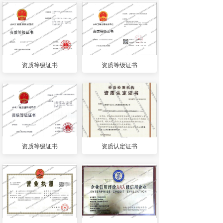
资质等级证书
资质等级证书
资质等级证书
资质认定证书