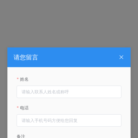
请您留言
姓名
电话
备注